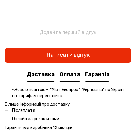
Додайте перший відгук
Написати відгук
Доставка
Оплата
Гарантія
«Новою поштою», "Міст Експрес", "Укрпошта" по Україні —
по тарифам перевізника
Більше інформації про доставку
Післяплата
Онлайн за реквізитами
Гарантія від виробника 12 місяців.