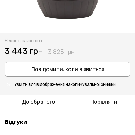
Немає в наявності
3 443 грн
3 825 грн
Повідомити, коли з'явиться
Увійти
для відображення накопичувальної знижки
%
До обраного
Порівняти
Відгуки