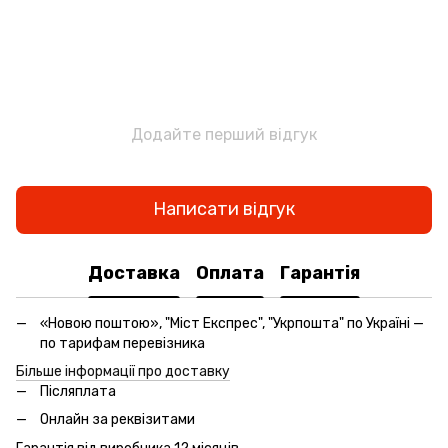
Додайте перший відгук
Написати відгук
Доставка
Оплата
Гарантія
«Новою поштою», "Міст Експрес", "Укрпошта" по Україні —
по тарифам перевізника
Більше інформації про доставку
Післяплата
Онлайн за реквізитами