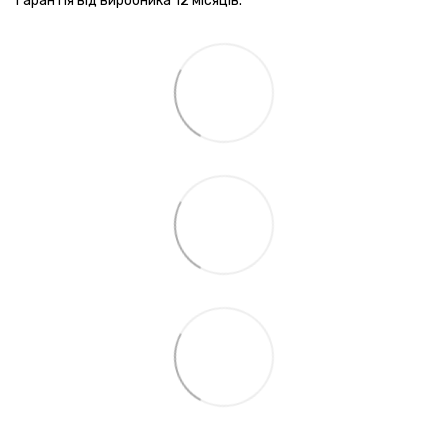
Гарантія від виробника 12 місяців.