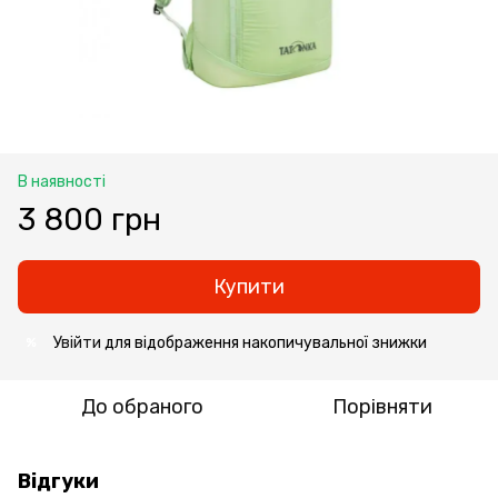
В наявності
3 800 грн
Купити
Увійти
для відображення накопичувальної знижки
%
До обраного
Порівняти
Відгуки