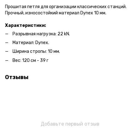
Прошитая петля для организации классических станций.
Прочный, износостойкий материал Dynex 10 мм.
Характеристики:
Разрывная нагрузка: 22 kN.
Материал: Dynex.
Ширина стропы: 10 мм.
Вес: 120 см - 39 г
Отзывы
Добавьте первый отзыв