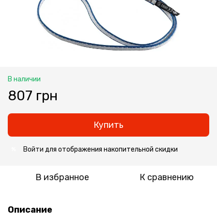
В наличии
807 грн
Купить
Войти
для отображения накопительной скидки
%
В избранное
К сравнению
Описание