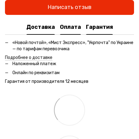
Написать отзыв
Доставка
Оплата
Гарантия
«Новой почтой», «Мист Экспресс», "Укрпочта" по Украине
— по тарифам перевозчика
Подробнее о доставке
Наложенный платеж
Онлайн по реквизитам
Гарантия от производителя 12 месяцев