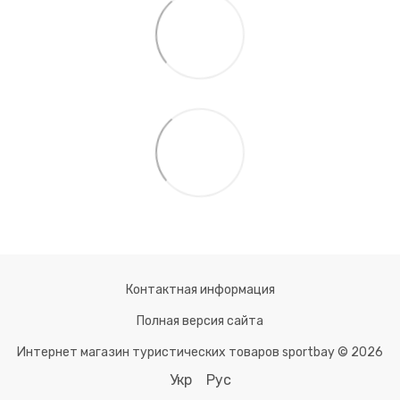
Контактная информация
Полная версия сайта
Интернет магазин туристических товаров sportbay © 2026
Укр
Рус