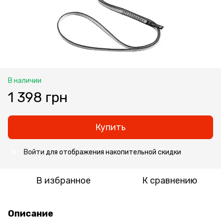
В наличии
1 398 грн
Купить
Войти
для отображения накопительной скидки
%
В избранное
К сравнению
Описание