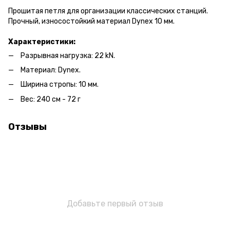
Прошитая петля для организации классических станций.
Прочный, износостойкий материал Dynex 10 мм.
Характеристики:
Разрывная нагрузка: 22 kN.
Материал: Dynex.
Ширина стропы: 10 мм.
Вес: 240 см - 72 г
Отзывы
Добавьте первый отзыв