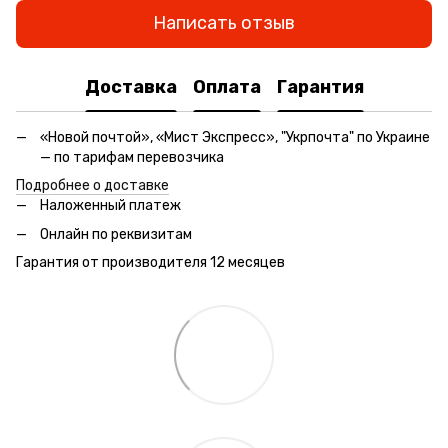
Написать отзыв
Доставка
Оплата
Гарантия
«Новой почтой», «Мист Экспресс», "Укрпочта" по Украине
— по тарифам перевозчика
Подробнее о доставке
Наложенный платеж
Онлайн по реквизитам
Гарантия от производителя 12 месяцев