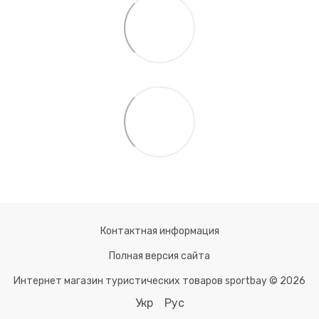
Контактная информация
Полная версия сайта
Интернет магазин туристических товаров sportbay © 2026
Укр
Рус