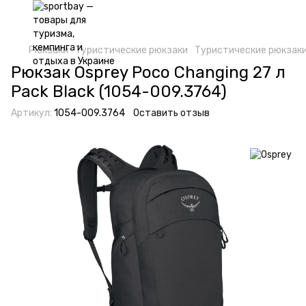
Рюкзаки
Туристические рюкзаки
Туристические рюкзаки
Рюкзак Osprey Poco Changing 27 л
Pack Black (1054-009.3764)
Артикул:
1054-009.3764
Оставить отзыв