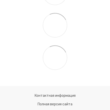
Контактная информация
Полная версия сайта