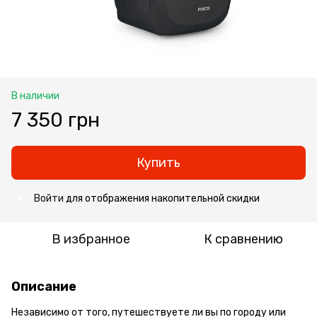
В наличии
7 350 грн
Купить
Войти
для отображения накопительной скидки
%
В избранное
К сравнению
Описание
Независимо от того, путешествуете ли вы по городу или