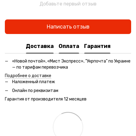
Добавьте первый отзыв
Написать отзыв
Доставка
Оплата
Гарантия
«Новой почтой», «Мист Экспресс», "Укрпочта" по Украине
— по тарифам перевозчика
Подробнее о доставке
Наложенный платеж
Онлайн по реквизитам
Гарантия от производителя 12 месяцев