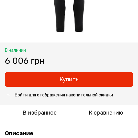
В наличии
6 006 грн
Купить
Войти
для отображения накопительной скидки
%
В избранное
К сравнению
Описание