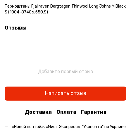
Термоштаны Fjallraven Bergtagen Thinwool Long Johns M Black
S (1004-87406.550.S)
Отзывы
Добавьте первый отзыв
Написать отзыв
Доставка
Оплата
Гарантия
«Новой почтой», «Мист Экспресс», "Укрпочта" по Украине