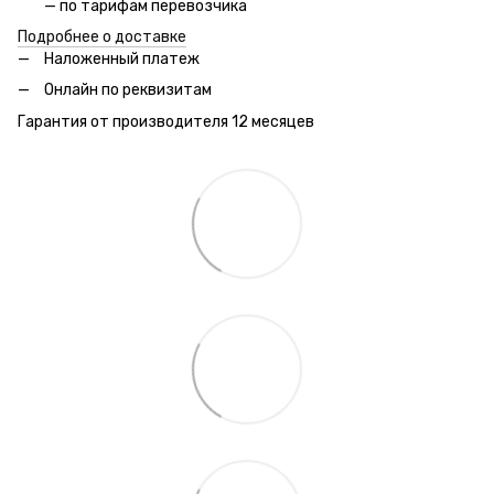
— по тарифам перевозчика
Подробнее о доставке
Наложенный платеж
Онлайн по реквизитам
Гарантия от производителя 12 месяцев