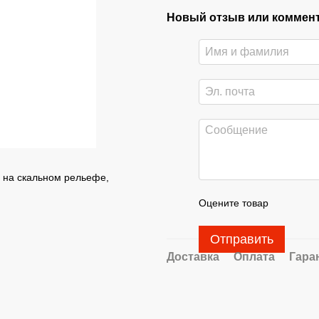
Новый отзыв или коммен
и на скальном рельефе,
Оцените товар
Отправить
Доставка
Оплата
Гара