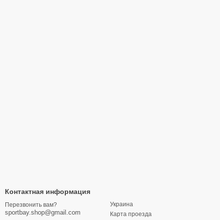
Контактная информация
Украина
Перезвонить вам?
sportbay.shop@gmail.com
Карта проезда