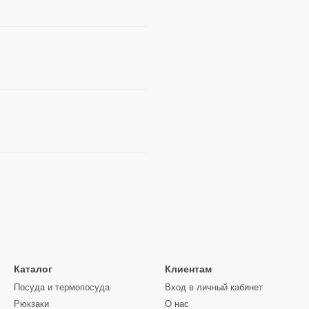
Каталог
Клиентам
Посуда и термопосуда
Вход в личный кабинет
Рюкзаки
О нас