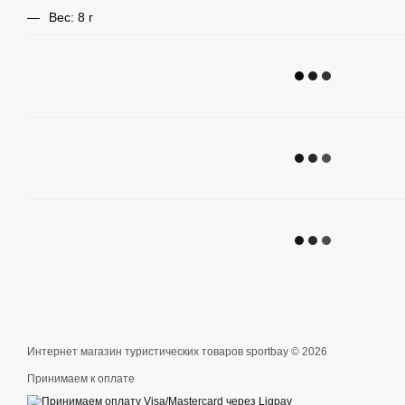
Вес: 8 г
Интернет магазин туристических товаров sportbay © 2026
Принимаем к оплате