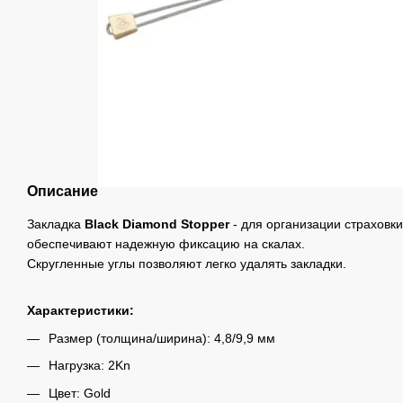
Описание
Закладка
Black Diamond Stopper
- для организации страховк
обеспечивают надежную фиксацию на скалах.
Скругленные углы позволяют легко удалять закладки.
Характеристики:
Размер (толщина/ширина): 4,8/9,9 мм
Нагрузка: 2Kn
Цвет: Gold