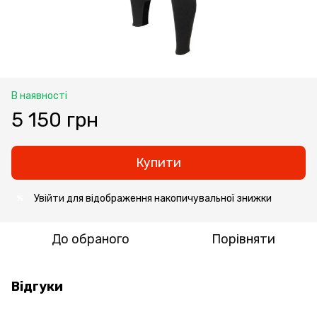
В наявності
5 150 грн
Купити
Увійти
для відображення накопичувальної знижки
%
До обраного
Порівняти
Відгуки