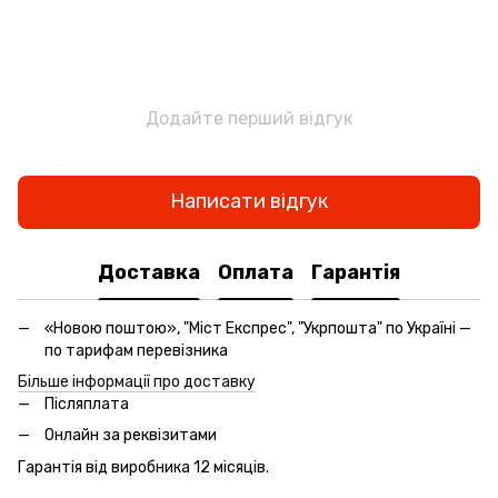
Додайте перший відгук
Написати відгук
Доставка
Оплата
Гарантія
«Новою поштою», "Міст Експрес", "Укрпошта" по Україні —
по тарифам перевізника
Більше інформації про доставку
Післяплата
Онлайн за реквізитами
Гарантія від виробника 12 місяців.