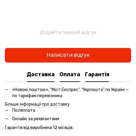
Додайте перший відгук
Написати відгук
Доставка
Оплата
Гарантія
«Новою поштою», "Міст Експрес", "Укрпошта" по Україні —
по тарифам перевізника
Більше інформації про доставку
Післяплата
Онлайн за реквізитами
Гарантія від виробника 12 місяців.