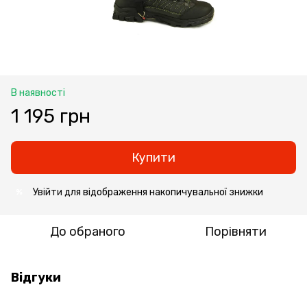
В наявності
1 195 грн
Купити
Увійти
для відображення накопичувальної знижки
%
До обраного
Порівняти
Відгуки