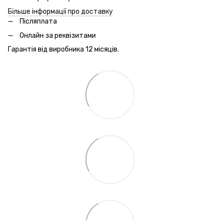
Більше інформації про доставку
Післяплата
Онлайн за реквізитами
Гарантія від виробника 12 місяців.