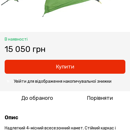
В наявності
15 050 грн
Купити
Увійти
для відображення накопичувальної знижки
%
До обраного
Порівняти
Опис
Надлегкий 4-місний всесезонний намет. Стійкий каркас і