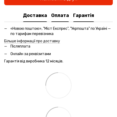
Доставка
Оплата
Гарантія
«Новою поштою», "Міст Експрес", "Укрпошта" по Україні —
по тарифам перевізника
Більше інформації про доставку
Післяплата
Онлайн за реквізитами
Гарантія від виробника 12 місяців.