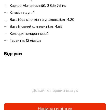
Каркас: Alu (алюміній), Ø 8,5/9,5 мм
Кількість дуг: 4
Вага (без кілочків та упаковки), кг: 4,20
Вага (повний комплект), кг: 4,65
Кольори: помаранчевий
Гарантія: 12 місяців
Відгуки
Додайте перший відгук
Написати відгук