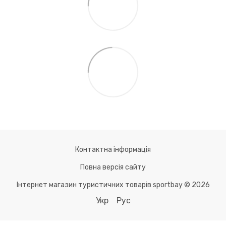
Контактна інформація
Повна версія сайту
Інтернет магазин туристичних товарів sportbay © 2026
Укр
Рус