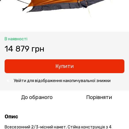
В наявності
14 879 грн
Купити
Увійти
для відображення накопичувальної знижки
%
До обраного
Порівняти
Опис
Всесезонний 2/3-місний намет. Стійка конструкція з 4