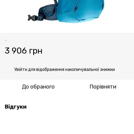
-
3 906 грн
Увійти
для відображення накопичувальної знижки
%
До обраного
Порівняти
Відгуки