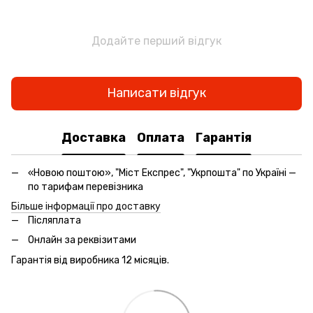
Додайте перший відгук
Написати відгук
Доставка
Оплата
Гарантія
«Новою поштою», "Міст Експрес", "Укрпошта" по Україні —
по тарифам перевізника
Більше інформації про доставку
Післяплата
Онлайн за реквізитами
Гарантія від виробника 12 місяців.