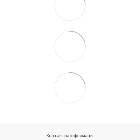
Контактна інформація