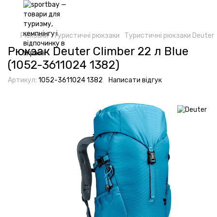
Рюкзаки
Туристичні рюкзаки
Туристичні рюкзаки Deuter
Рюкзак Deuter Climber 22 л Blue
(1052-3611024 1382)
Артикул:
1052-3611024 1382
Написати відгук