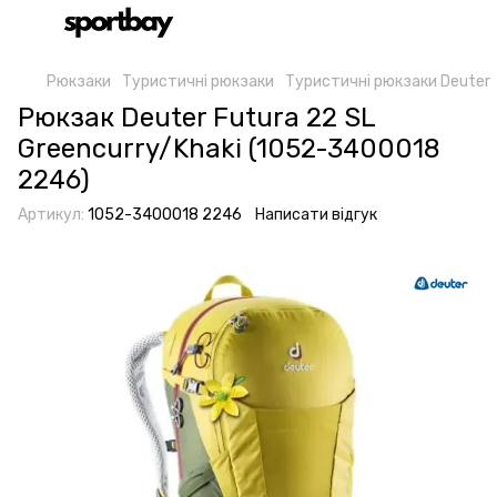
Рюкзаки
Туристичні рюкзаки
Туристичні рюкзаки Deuter
Рюкзак Deuter Futura 22 SL
Greencurry/Khaki (1052-3400018
2246)
Артикул:
1052-3400018 2246
Написати відгук