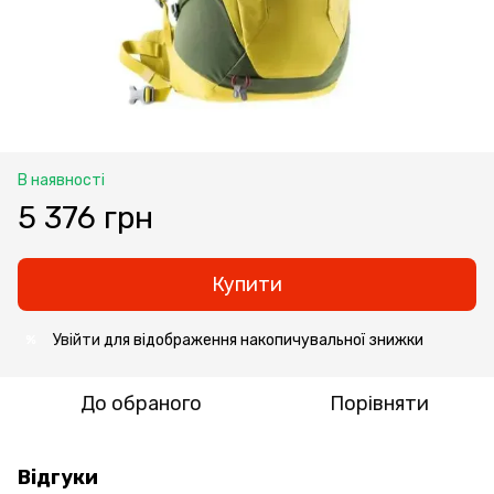
В наявності
5 376 грн
Купити
Увійти
для відображення накопичувальної знижки
%
До обраного
Порівняти
Відгуки