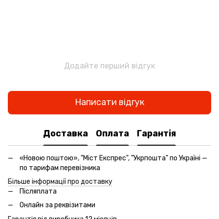
Додайте перший відгук
Написати відгук
Доставка
Оплата
Гарантія
«Новою поштою», "Міст Експрес", "Укрпошта" по Україні —
по тарифам перевізника
Більше інформації про доставку
Післяплата
Онлайн за реквізитами