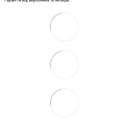
Гарантія від виробника 12 місяців.