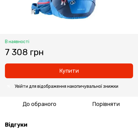
В наявності
7 308 грн
Купити
Увійти
для відображення накопичувальної знижки
%
До обраного
Порівняти
Відгуки