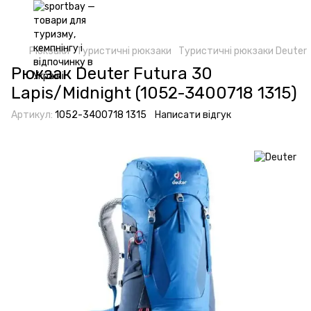
Рюкзаки
Туристичні рюкзаки
Туристичні рюкзаки Deuter
Рюкзак Deuter Futura 30
Lapis/Midnight (1052-3400718 1315)
Артикул:
1052-3400718 1315
Написати відгук