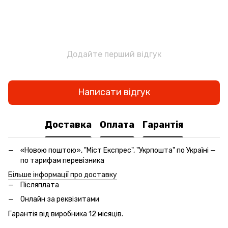
Додайте перший відгук
Написати відгук
Доставка
Оплата
Гарантія
«Новою поштою», "Міст Експрес", "Укрпошта" по Україні —
по тарифам перевізника
Більше інформації про доставку
Післяплата
Онлайн за реквізитами
Гарантія від виробника 12 місяців.