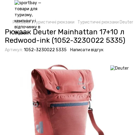
Рюкзаки
Туристичні рюкзаки
Туристичні рюкзаки Deuter
Рюкзак Deuter Mainhattan 17+10 л
Redwood-ink (1052-3230022 5335)
Артикул:
1052-3230022 5335
Написати відгук