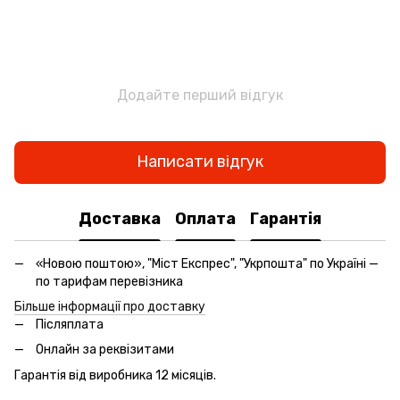
Додайте перший відгук
Написати відгук
Доставка
Оплата
Гарантія
«Новою поштою», "Міст Експрес", "Укрпошта" по Україні —
по тарифам перевізника
Більше інформації про доставку
Післяплата
Онлайн за реквізитами
Гарантія від виробника 12 місяців.