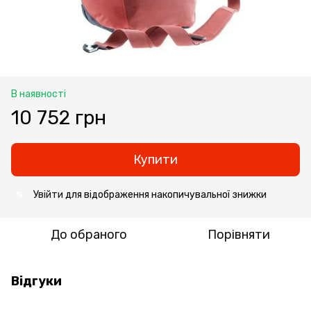
В наявності
10 752 грн
Купити
Увійти
для відображення накопичувальної знижки
%
До обраного
Порівняти
Відгуки