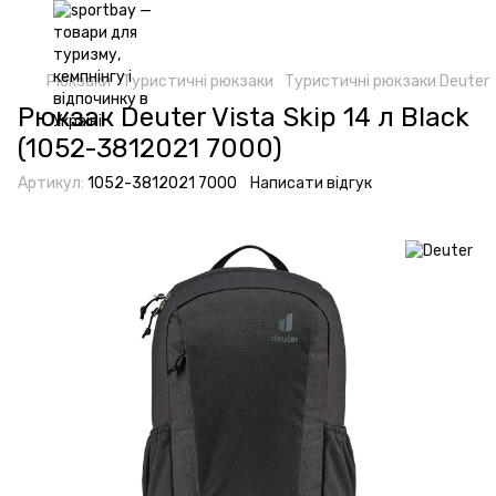
Рюкзаки
Туристичні рюкзаки
Туристичні рюкзаки Deuter
Рюкзак Deuter Vista Skip 14 л Black
(1052-3812021 7000)
Артикул:
1052-3812021 7000
Написати відгук