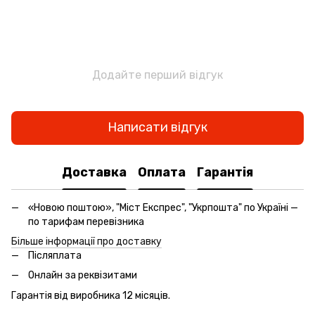
Додайте перший відгук
Написати відгук
Доставка
Оплата
Гарантія
«Новою поштою», "Міст Експрес", "Укрпошта" по Україні —
по тарифам перевізника
Більше інформації про доставку
Післяплата
Онлайн за реквізитами
Гарантія від виробника 12 місяців.