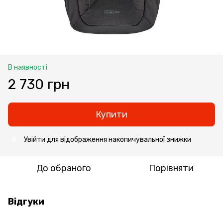
В наявності
2 730 грн
Купити
Увійти
для відображення накопичувальної знижки
%
До обраного
Порівняти
Відгуки