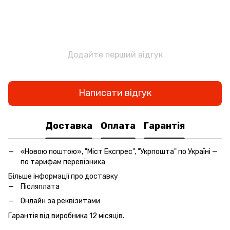
Додайте перший відгук
Написати відгук
Доставка
Оплата
Гарантія
«Новою поштою», "Міст Експрес", "Укрпошта" по Україні —
по тарифам перевізника
Більше інформації про доставку
Післяплата
Онлайн за реквізитами
Гарантія від виробника 12 місяців.