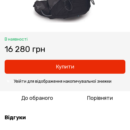
В наявності
16 280 грн
Купити
Увійти
для відображення накопичувальної знижки
%
До обраного
Порівняти
Відгуки