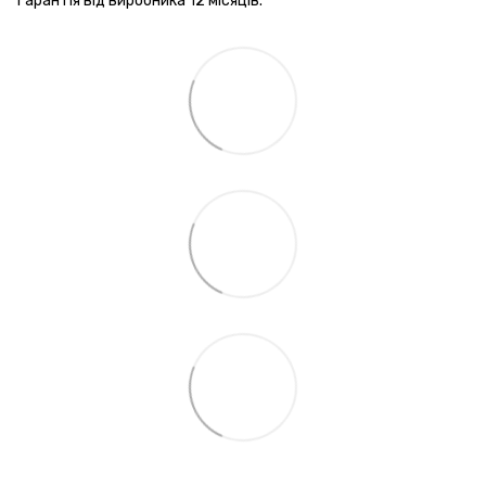
Гарантія від виробника 12 місяців.