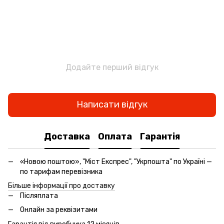
Додайте перший відгук
Написати відгук
Доставка
Оплата
Гарантія
«Новою поштою», "Міст Експрес", "Укрпошта" по Україні —
по тарифам перевізника
Більше інформації про доставку
Післяплата
Онлайн за реквізитами