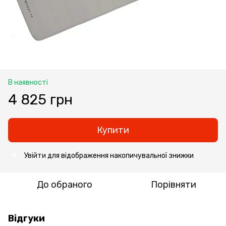
В наявності
4 825 грн
Купити
Увійти
для відображення накопичувальної знижки
%
До обраного
Порівняти
Відгуки