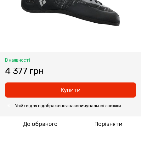
В наявності
4 377 грн
Купити
Увійти
для відображення накопичувальної знижки
%
До обраного
Порівняти