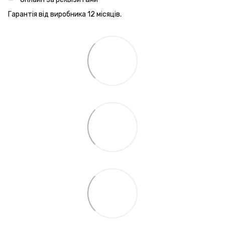
Гарантія від виробника 12 місяців.