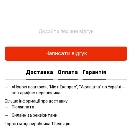
Додайте перший відгук
Написати відгук
Доставка
Оплата
Гарантія
«Новою поштою», "Міст Експрес", "Укрпошта" по Україні —
по тарифам перевізника
Більше інформації про доставку
Післяплата
Онлайн за реквізитами
Гарантія від виробника 12 місяців.