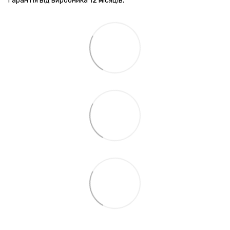
Гарантія від виробника 12 місяців.