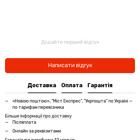
Додайте перший відгук
Написати відгук
Доставка
Оплата
Гарантія
«Новою поштою», "Міст Експрес", "Укрпошта" по Україні —
по тарифам перевізника
Більше інформації про доставку
Післяплата
Онлайн за реквізитами