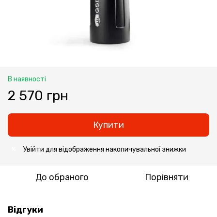
В наявності
2 570 грн
Купити
Увійти
для відображення накопичувальної знижки
%
До обраного
Порівняти
Відгуки