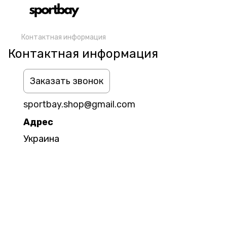
Контактная информация
Контактная информация
Заказать звонок
sportbay.shop@gmail.com
Адрес
Украина