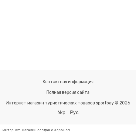
Контактная информация
Полная версия сайта
Интернет магазин туристических товаров sportbay © 2026
Укр
Рус
Интернет-магазин создан с Хорошоп