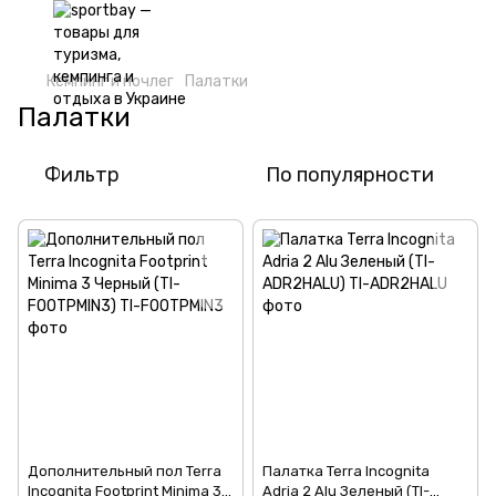
Кемпинг и ночлег
Палатки
Палатки
Фильтр
По популярности
Дополнительный пол Terra
Палатка Terra Incognita
Incognita Footprint Minima 3
Adria 2 Alu Зеленый (TI-