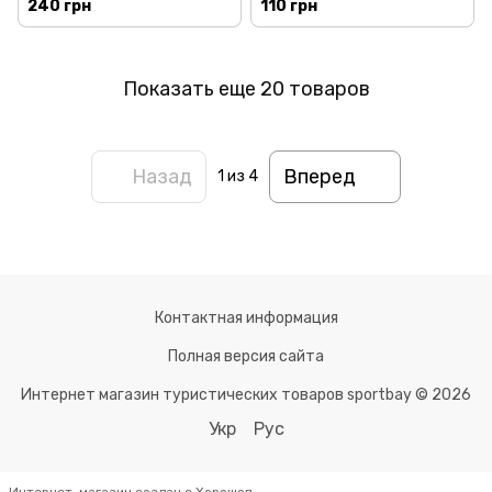
240 грн
110 грн
Показать еще 20 товаров
Назад
Вперед
1
из 4
Контактная информация
Полная версия сайта
Интернет магазин туристических товаров sportbay © 2026
Укр
Рус
Интернет-магазин создан с Хорошоп