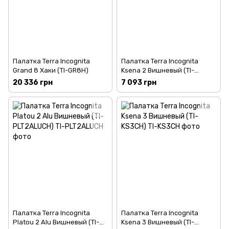
Палатка Terra Incognita
Палатка Terra Incognita
Grand 8 Хаки (TI-GR8H)
Ksena 2 Вишневый (TI-
KS2CH)
20 336 грн
7 093 грн
Палатка Terra Incognita
Палатка Terra Incognita
Platou 2 Alu Вишневый (TI-
Ksena 3 Вишневый (TI-