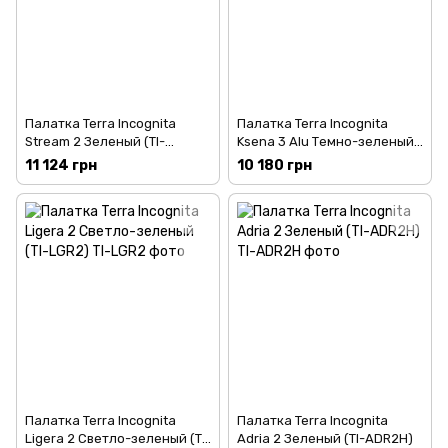
Палатка Terra Incognita
Палатка Terra Incognita
Stream 2 Зеленый (TI-
Ksena 3 Alu Темно-зеленый
STREAM2G)
(TI-KS3ALU)
11 124 грн
10 180 грн
Палатка Terra Incognita
Палатка Terra Incognita
Ligera 2 Светло-зеленый (TI-
Adria 2 Зеленый (TI-ADR2H)