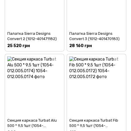
Палатка Sierra Designs
Палатка Sierra Designs
Convert 2 (1012-401471182)
Convert 3 (1012-401470183)
25 520 грн
28 160 грн
Секция каркаса Turbat Alu
Секция каркаса Turbat Fib
500 * 9,5 1шт (1054-
500 * 9,5 1шт (1054-
012.005.0174)
012.005.0172)