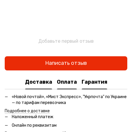
Добавьте первый отзыв
Написать отзыв
Доставка
Оплата
Гарантия
«Новой почтой», «Мист Экспресс», "Укрпочта" по Украине
— по тарифам перевозчика
Подробнее о доставке
Наложенный платеж
Онлайн по реквизитам