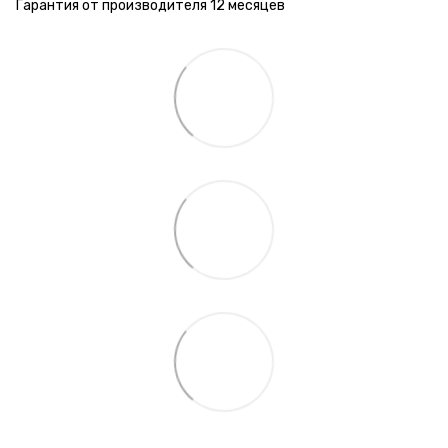
Гарантия от производителя 12 месяцев