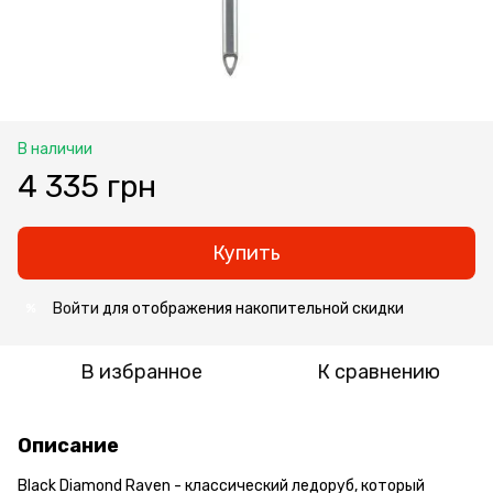
В наличии
4 335 грн
Купить
Войти
для отображения накопительной скидки
%
В избранное
К сравнению
Описание
Black Diamond Raven - классический ледоруб, который