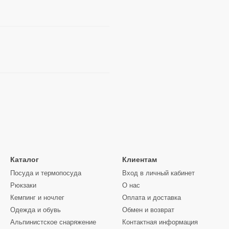
Каталог
Клиентам
Посуда и термопосуда
Вход в личный кабинет
Рюкзаки
О нас
Кемпинг и ночлег
Оплата и доставка
Одежда и обувь
Обмен и возврат
Альпинистское снаряжение
Контактная информация