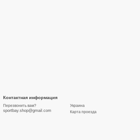
Контактная информация
Украина
Перезвонить вам?
sportbay.shop@gmail.com
Карта проезда