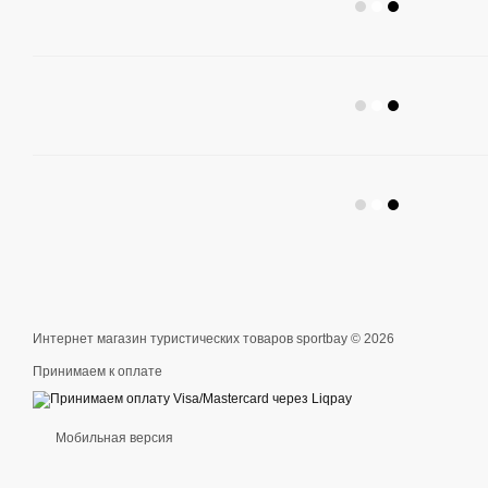
Интернет магазин туристических товаров sportbay © 2026
Принимаем к оплате
Мобильная версия