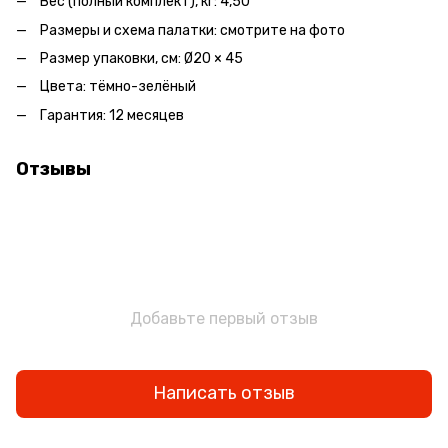
Вес (полный комплект), кг: 4,50
Размеры и схема палатки: смотрите на фото
Размер упаковки, см: Ø20 × 45
Цвета: тёмно-зелёный
Гарантия: 12 месяцев
Отзывы
Добавьте первый отзыв
Написать отзыв