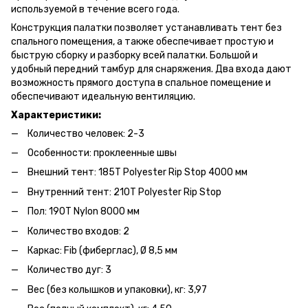
используемой в течение всего года.
Конструкция палатки позволяет устанавливать тент без
спального помещения, а также обеспечивает простую и
быструю сборку и разборку всей палатки. Большой и
удобный передний тамбур для снаряжения. Два входа дают
возможность прямого доступа в спальное помещение и
обеспечивают идеальную вентиляцию.
Характеристики:
Количество человек: 2-3
Особенности: проклеенные швы
Внешний тент: 185T Polyester Rip Stop 4000 мм
Внутренний тент: 210T Polyester Rip Stop
Пол: 190T Nylon 8000 мм
Количество входов: 2
Каркас: Fib (фиберглас), Ø 8,5 мм
Количество дуг: 3
Вес (без колышков и упаковки), кг: 3,97