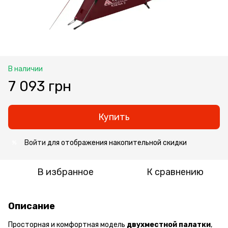
В наличии
7 093 грн
Купить
Войти
для отображения накопительной скидки
%
В избранное
К сравнению
Описание
Просторная и комфортная модель
двухместной палатки
,