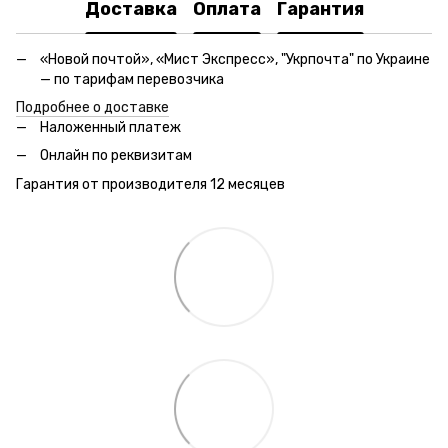
Доставка
Оплата
Гарантия
«Новой почтой», «Мист Экспресс», "Укрпочта" по Украине
— по тарифам перевозчика
Подробнее о доставке
Наложенный платеж
Онлайн по реквизитам
Гарантия от производителя 12 месяцев