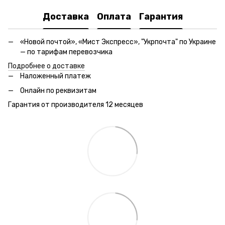
Доставка
Оплата
Гарантия
«Новой почтой», «Мист Экспресс», "Укрпочта" по Украине
— по тарифам перевозчика
Подробнее о доставке
Наложенный платеж
Онлайн по реквизитам
Гарантия от производителя 12 месяцев