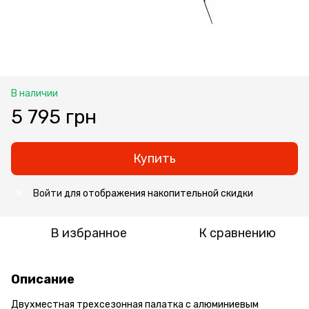
В наличии
5 795 грн
Купить
Войти
для отображения накопительной скидки
%
В избранное
К сравнению
Описание
Двухместная трехсезонная палатка с алюминиевым