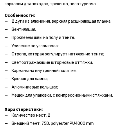
каркасом для походов, трекинга, велотуризма
Особенности:
2 дуги из алюминия, верхняя расширяющая планка;
Вентиляция;
Проклеены швы на полу и тенте;
Усиление по углам пола;
Стропа, которая регулирует натяжение тента;
Светоотражающие штормовые оттяжки;
Карманы на внутренней палатке;
Крючок для лампы;
Алюминиевые колышки;
Мешок для упаковки, с компрессионными стяжками.
Характеристики:
Количество мест: 2
Внешний тент: 75D, polyester PU4000 mm