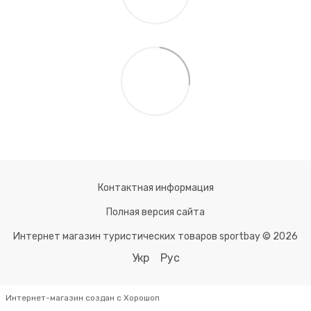
Контактная информация
Полная версия сайта
Интернет магазин туристических товаров sportbay © 2026
Укр
Рус
Интернет-магазин создан с Хорошоп