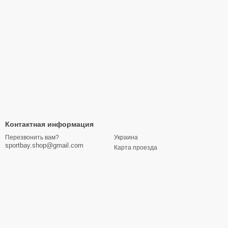
Контактная информация
Украина
Перезвонить вам?
sportbay.shop@gmail.com
Карта проезда