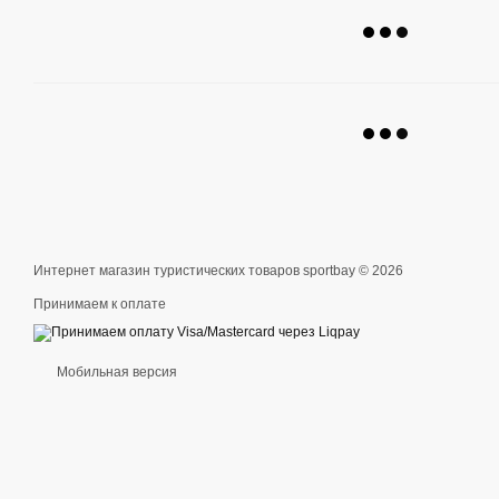
Интернет магазин туристических товаров sportbay © 2026
Принимаем к оплате
Мобильная версия