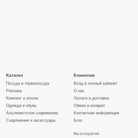
Каталог
Клиентам
Посуда и термопосуда
Вход в личный кабинет
Рюкзаки
О нас
Кемпинг и ночлег
Оплата и доставка
Одежда и обувь
Обмен и возврат
Альпинистское снаряжение
Контактная информация
Снаряжение и аксессуары
Блог
Мы в соцсетях