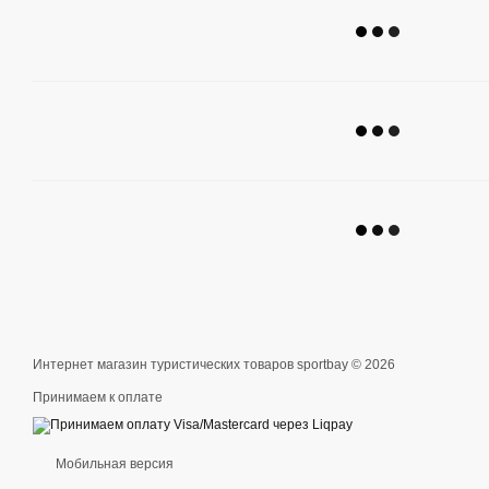
Интернет магазин туристических товаров sportbay © 2026
Принимаем к оплате
Мобильная версия