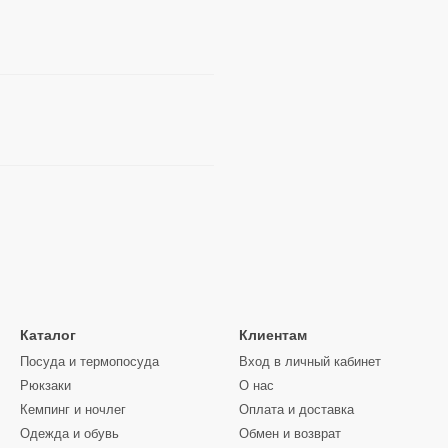
Каталог
Клиентам
Посуда и термопосуда
Вход в личный кабинет
Рюкзаки
О нас
Кемпинг и ночлег
Оплата и доставка
Одежда и обувь
Обмен и возврат