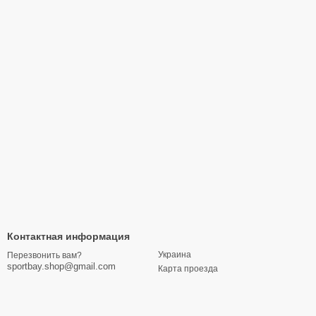
Контактная информация
Украина
Перезвонить вам?
sportbay.shop@gmail.com
Карта проезда