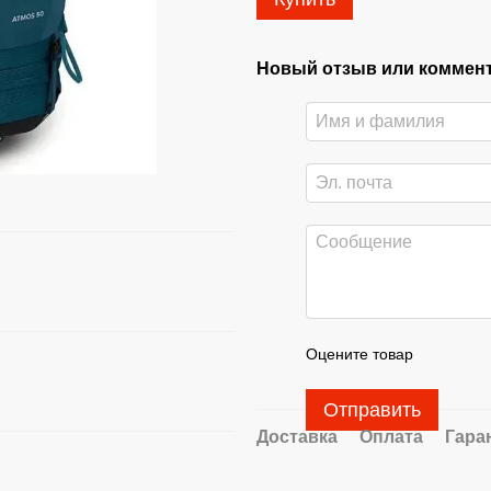
Новый отзыв или коммен
Оцените товар
Отправить
Доставка
Оплата
Гара