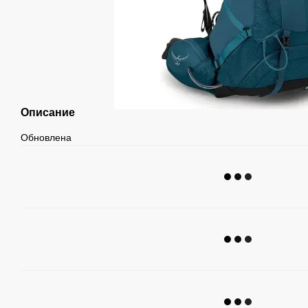
Описание
Обновлена