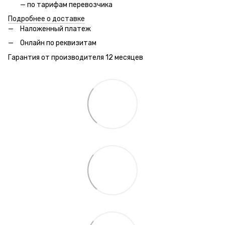
— по тарифам перевозчика
Подробнее о доставке
Наложенный платеж
Онлайн по реквизитам
Гарантия от производителя 12 месяцев