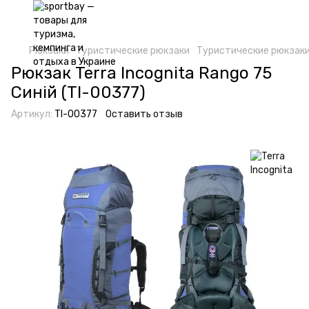
Рюкзаки
Туристические рюкзаки
Туристические рюкзаки 
Рюкзак Terra Incognita Rango 75
Синій (TI-00377)
Артикул:
TI-00377
Оставить отзыв