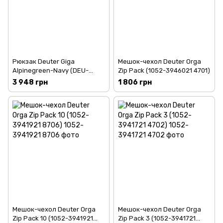
Рюкзак Deuter Giga
Мешок-чехол Deuter Orga
Alpinegreen-Navy (DEU-
Zip Pack (1052-3946021 4701)
3821018-2322)
3 948 грн
1 806 грн
Мешок-чехол Deuter Orga
Мешок-чехол Deuter Orga
Zip Pack 10 (1052-3941921
Zip Pack 3 (1052-3941721