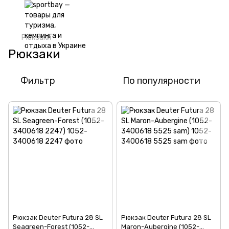
Рюкзаки
Рюкзаки
Фильтр
По популярности
Рюкзак Deuter Futura 28 SL
Рюкзак Deuter Futura 28 SL
Seagreen-Forest (1052-
Maron-Aubergine (1052-