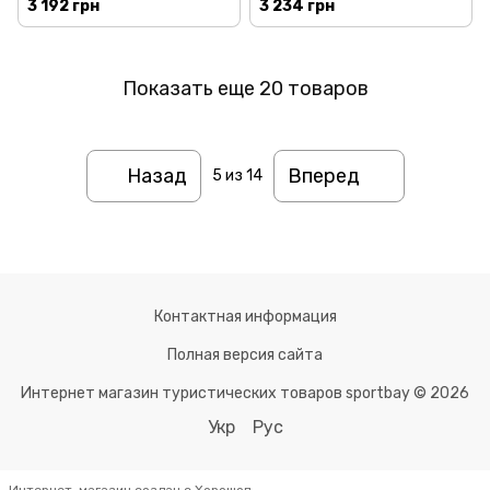
3 192 грн
3 234 грн
Показать еще 20 товаров
Назад
Вперед
5
из 14
Контактная информация
Полная версия сайта
Интернет магазин туристических товаров sportbay © 2026
Укр
Рус
Интернет-магазин создан с Хорошоп