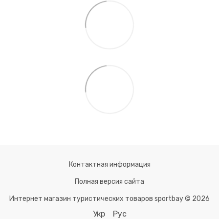
Контактная информация
Полная версия сайта
Интернет магазин туристических товаров sportbay © 2026
Укр
Рус