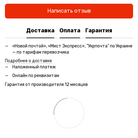
Написать отзыв
Доставка
Оплата
Гарантия
«Новой почтой», «Мист Экспресс», "Укрпочта" по Украине
— по тарифам перевозчика
Подробнее о доставке
Наложенный платеж
Онлайн по реквизитам
Гарантия от производителя 12 месяцев