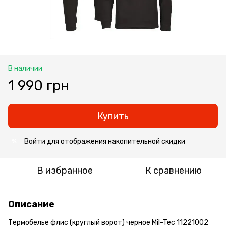
В наличии
1 990 грн
Купить
Войти
для отображения накопительной скидки
%
В избранное
К сравнению
Описание
Термобелье флис (круглый ворот) черное Mil-Tec 11221002