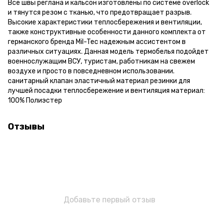
Все швы реглана и кальсон изготовлены по системе overlock
и тянутся резом с тканью, что предотвращает разрыв.
Высокие характеристики теплосбережения и вентиляции,
также конструктивные особенности данного комплекта от
германского бренда Mil-Tec надежным ассистентом в
различных ситуациях. Данная модель термобелья подойдет
военнослужащим ВСУ, туристам, работникам на свежем
воздухе и просто в повседневном использовании.
санитарный клапан эластичный материал резинки для
лучшей посадки теплосбережение и вентиляция материал:
100% Полиэстер
Отзывы
Добавьте первый отзыв