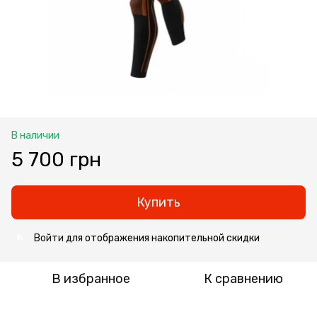
В наличии
5 700 грн
Купить
Войти
для отображения накопительной скидки
%
В избранное
К сравнению