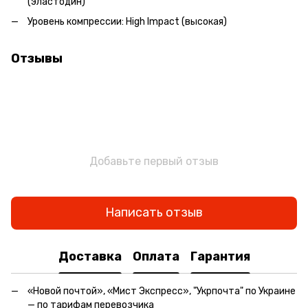
(эластодин)
Уровень компрессии: High Impact (высокая)
Отзывы
Добавьте первый отзыв
Написать отзыв
Доставка
Оплата
Гарантия
«Новой почтой», «Мист Экспресс», "Укрпочта" по Украине
— по тарифам перевозчика