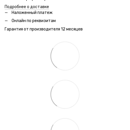
Подробнее о доставке
Наложенный платеж
Онлайн по реквизитам
Гарантия от производителя 12 месяцев