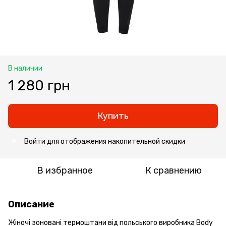
В наличии
1 280 грн
Купить
Войти
для отображения накопительной скидки
%
В избранное
К сравнению
Описание
Жіночі зоновані термоштани від польського виробника Body