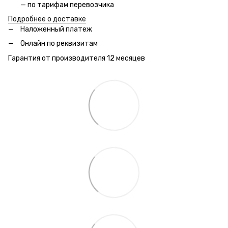
— по тарифам перевозчика
Подробнее о доставке
Наложенный платеж
Онлайн по реквизитам
Гарантия от производителя 12 месяцев