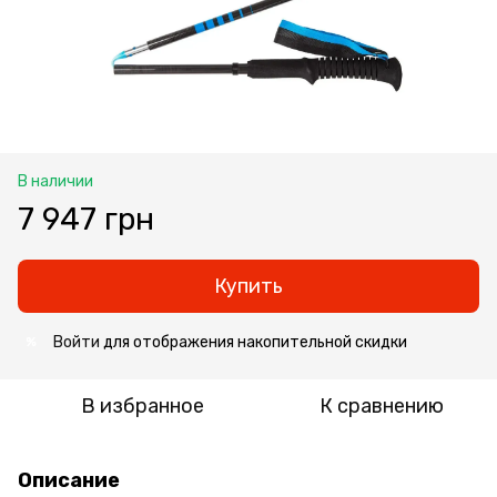
В наличии
7 947 грн
Купить
Войти
для отображения накопительной скидки
%
В избранное
К сравнению
Описание