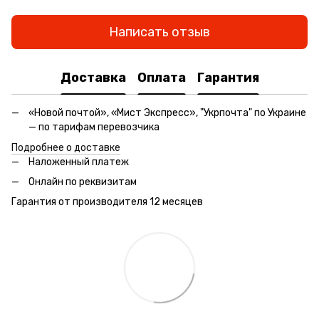
Написать отзыв
Доставка
Оплата
Гарантия
«Новой почтой», «Мист Экспресс», "Укрпочта" по Украине
— по тарифам перевозчика
Подробнее о доставке
Наложенный платеж
Онлайн по реквизитам
Гарантия от производителя 12 месяцев