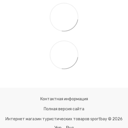
Контактная информация
Полная версия сайта
Интернет магазин туристических товаров sportbay © 2026
Укр
Рус