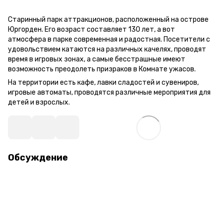
Старинный парк аттракционов, расположенный на острове
Юргорден. Его возраст составляет 130 лет, а вот
атмосфера в парке современная и радостная. Посетители с
удовольствием катаются на различных качелях, проводят
время в игровых зонах, а самые бесстрашные имеют
возможность преодолеть призраков в Комнате ужасов.
На территории есть кафе, лавки сладостей и сувениров,
игровые автоматы, проводятся различные мероприятия для
детей и взрослых.
Обсуждение