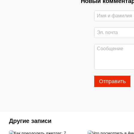
Новый коммента
Отправить
Другие записи