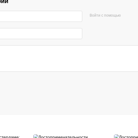
рий
Войти с помощью