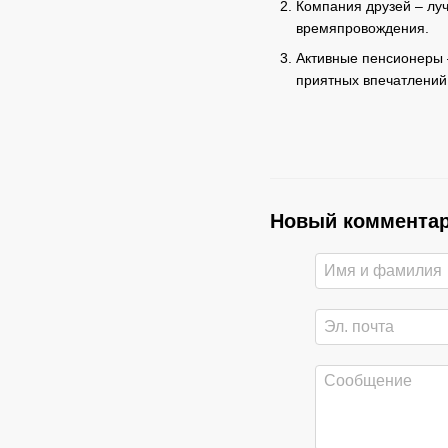
Компания друзей – луч
времяпровождения.
Активные пенсионеры 
приятных впечатлений
Новый коммента