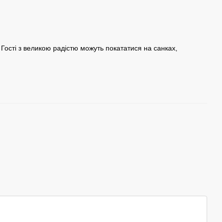
 Гості з великою радістю можуть покататися на санках,