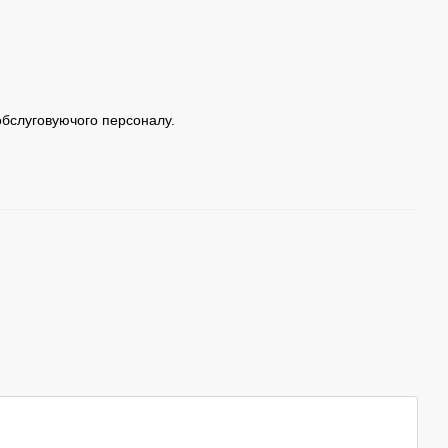
 обслуговуючого персоналу.